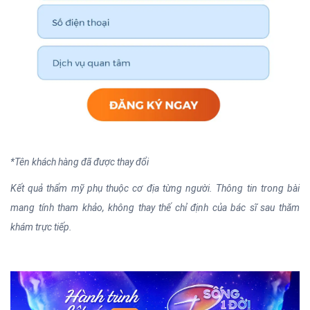
*Tên khách hàng đã được thay đổi
Kết quả thẩm mỹ phụ thuộc cơ địa từng người. Thông tin trong bài
mang tính tham khảo, không thay thế chỉ định của bác sĩ sau thăm
khám trực tiếp.