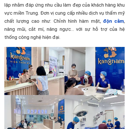
lập nhằm đáp ứng nhu cầu làm đẹp của khách hàng khu
vực miền Trung. Đơn vị cung cấp nhiều dịch vụ thẩm mỹ
chất lượng cao như: Chỉnh hình hàm mặt,
độn cằm
,
nâng mũi, cắt mí, nâng ngực… với sự hỗ trợ của hệ
thống công nghệ hiện đại.