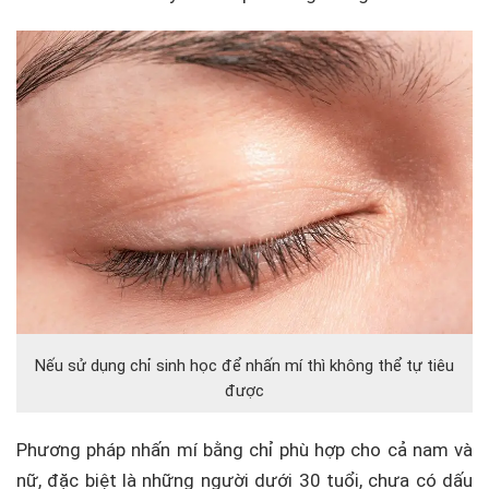
Nếu sử dụng chỉ sinh học để nhấn mí thì không thể tự tiêu
được
Phương pháp nhấn mí bằng chỉ phù hợp cho cả nam và
nữ, đặc biệt là những người dưới 30 tuổi, chưa có dấu