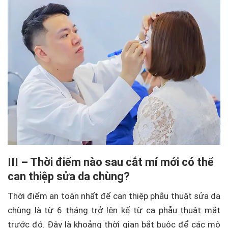
III – Thời điểm nào sau cắt mí mới có thể
can thiệp sửa da chùng?
Thời điểm an toàn nhất để can thiệp phẫu thuật sửa da
chùng là từ 6 tháng trở lên kể từ ca phẫu thuật mắt
trước đó. Đây là khoảng thời gian bắt buộc để các mô