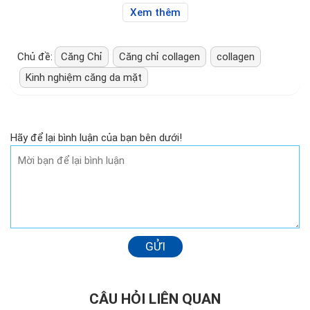
Xem thêm
Chủ đề:
Căng Chỉ
Căng chỉ collagen
collagen
Kinh nghiệm căng da mặt
Hãy để lại bình luận của bạn bên dưới!
GỬI
CÂU HỎI LIÊN QUAN