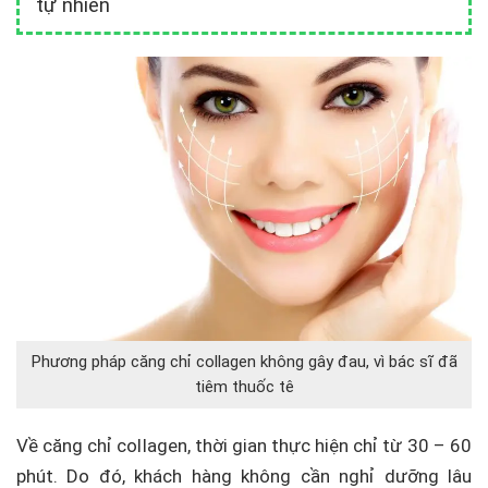
tự nhiên
Phương pháp căng chỉ collagen không gây đau, vì bác sĩ đã
tiêm thuốc tê
Về căng chỉ collagen, thời gian thực hiện chỉ từ 30 – 60
phút. Do đó, khách hàng không cần nghỉ dưỡng lâu