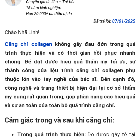
-Chuyên gia da liễu – Trẻ hóa
-15 năm kinh nghiệm
-Hơn 20.000+ ca điều trị da
Đã trả lời:
07/01/2025
Chào Nhã Linh!
Căng chỉ collagen
không gây đau đớn trong quá
trình thực hiện và có thời gian hồi phục nhanh
chóng. Để đạt được hiệu quả thẩm mỹ tối ưu, sự
thành công của liệu trình căng chỉ collagen phụ
thuộc lớn vào tay nghề của bác sĩ. Bên cạnh đó,
công nghệ và trang thiết bị hiện đại tại cơ sở thẩm
mỹ cũng rất quan trọng, góp phần nâng cao hiệu quả
và sự an toàn của toàn bộ quá trình căng chỉ.
Cảm giác trong và sau khi căng chỉ:
Trong quá trình thực hiện:
Do được gây tê tại