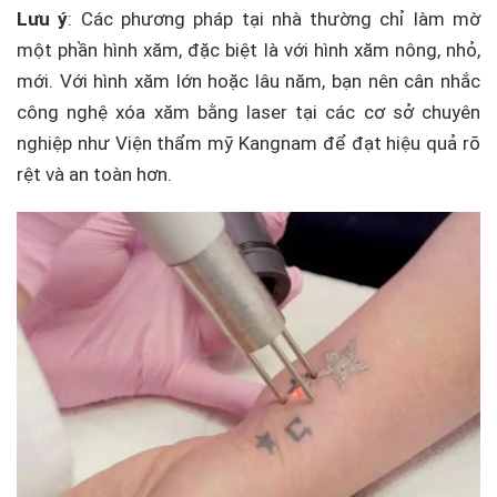
Lưu ý
: Các phương pháp tại nhà thường chỉ làm mờ
một phần hình xăm, đặc biệt là với hình xăm nông, nhỏ,
mới. Với hình xăm lớn hoặc lâu năm, bạn nên cân nhắc
công nghệ xóa xăm bằng laser tại các cơ sở chuyên
nghiệp như Viện thẩm mỹ Kangnam để đạt hiệu quả rõ
rệt và an toàn hơn.