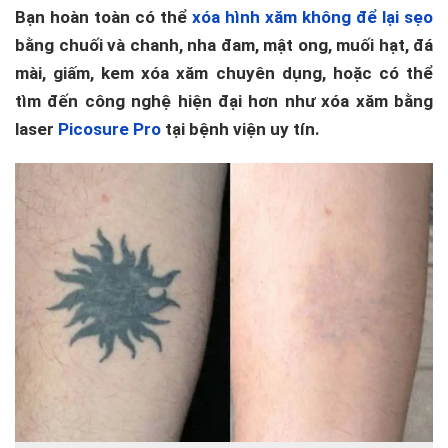
Bạn hoàn toàn có thể
xóa hình xăm không để lại sẹo
bằng chuối và chanh, nha đam, mật ong, muối hạt, đá
mài, giấm, kem xóa xăm chuyên dụng, hoặc có thể
tìm đến công nghệ hiện đại hơn như xóa xăm bằng
laser
Picosure Pro
tại bệnh viện uy tín.