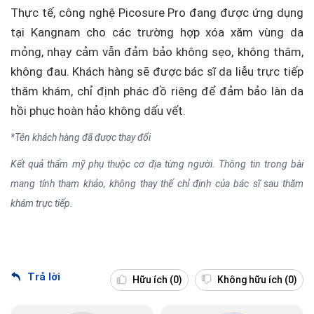
Thực tế, công nghệ Picosure Pro đang được ứng dụng
tại Kangnam cho các trường hợp xóa xăm vùng da
mỏng, nhạy cảm vẫn đảm bảo không sẹo, không thâm,
không đau. Khách hàng sẽ được bác sĩ da liễu trực tiếp
thăm khám, chỉ định phác đồ riêng để đảm bảo làn da
hồi phục hoàn hảo không dấu vết.
*Tên khách hàng đã được thay đổi
Kết quả thẩm mỹ phụ thuộc cơ địa từng người. Thông tin trong bài
mang tính tham khảo, không thay thế chỉ định của bác sĩ sau thăm
khám trực tiếp.