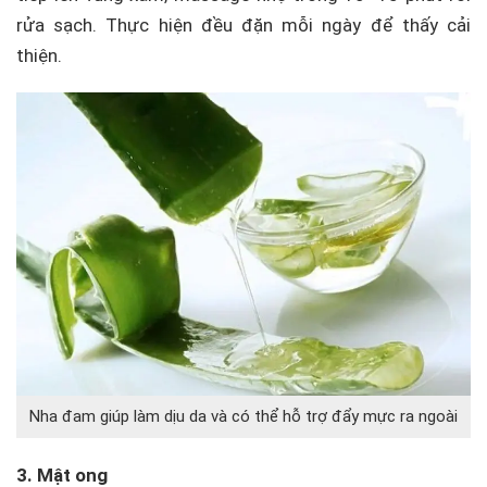
rửa sạch. Thực hiện đều đặn mỗi ngày để thấy cải
thiện.
Nha đam giúp làm dịu da và có thể hỗ trợ đẩy mực ra ngoài
3. Mật ong