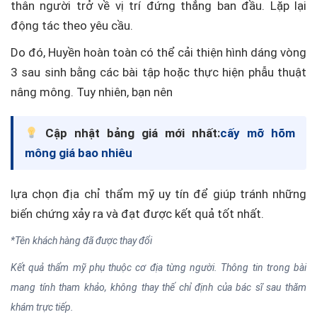
thân người trở về vị trí đứng thẳng ban đầu. Lặp lại
động tác theo yêu cầu.
Do đó, Huyền hoàn toàn có thể cải thiện hình dáng vòng
3 sau sinh bằng các bài tập hoặc thực hiện phẫu thuật
nâng mông. Tuy nhiên, bạn nên
Cập nhật bảng giá mới nhất:
cấy mỡ hõm
mông giá bao nhiêu
lựa chọn địa chỉ thẩm mỹ uy tín để giúp tránh những
biến chứng xảy ra và đạt được kết quả tốt nhất.
*Tên khách hàng đã được thay đổi
Kết quả thẩm mỹ phụ thuộc cơ địa từng người. Thông tin trong bài
mang tính tham khảo, không thay thế chỉ định của bác sĩ sau thăm
khám trực tiếp.