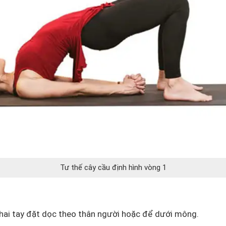
Tư thế cây cầu định hình vòng 1
hai tay đặt dọc theo thân người hoặc để dưới mông.