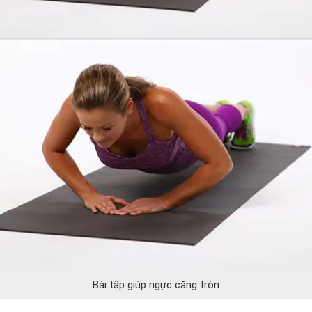
Bài tập giúp ngực căng tròn