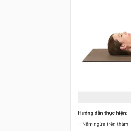
Hướng dẫn thực hiện:
– Nằm ngửa trên thảm, 