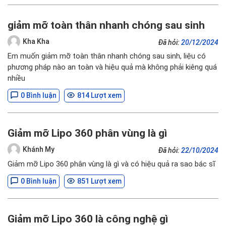
giảm mỡ toàn thân nhanh chóng sau sinh
Kha Kha
Đã hỏi:
20/12/2024
Em muốn giảm mỡ toàn thân nhanh chóng sau sinh, liệu có
phương pháp nào an toàn và hiệu quả mà không phải kiêng quá
nhiều
0 Bình luận
814 Lượt xem
Giảm mỡ Lipo 360 phân vùng là gì
Khánh My
Đã hỏi:
22/10/2024
Giảm mỡ Lipo 360 phân vùng là gì và có hiệu quả ra sao bác sĩ
0 Bình luận
851 Lượt xem
Giảm mỡ Lipo 360 là công nghệ gì