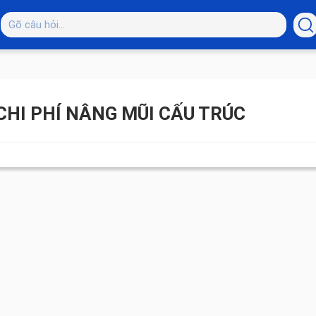
CHI PHÍ NÂNG MŨI CẤU TRÚC