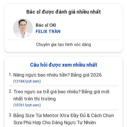
Bác sĩ được đánh giá nhiều nhất
Bác sĩ CKI
FELIX TRẦN
Chuyên gia tạo hình vóc dáng
Câu hỏi được xem nhiều nhất
1.
Nâng ngực bao nhiêu tiền? Bảng giá 2026
(13184 lượt xem)
2.
Treo ngực sa trễ giá bao nhiêu? Bảng giá mới
nhất trên thị trường
(10761 lượt xem)
3.
Bảng Size Túi Mentor Xtra Đầy Đủ & Cách Chọn
Size Phù Hợp Cho Dáng Ngực Tự Nhiên