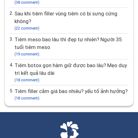
(38 comment)
2.
Sau khi tiêm filler vùng tiêm có bị sưng cứng
không?
(22 comment)
3.
Tiêm meso bao lâu thì đẹp tự nhiên? Người 35
tuổi tiêm meso
(19 comment)
4.
Tiêm botox gọn hàm giữ được bao lâu? Mẹo duy
trì kết quả lâu dài
(18 comment)
5.
Tiêm filler cằm giá bao nhiêu? yếu tố ảnh hưởng?
(18 comment)