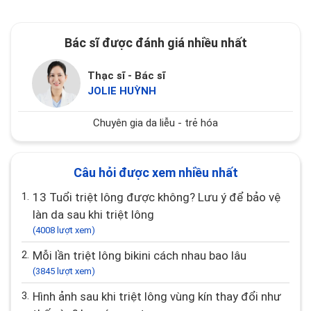
Bác sĩ được đánh giá nhiều nhất
Thạc sĩ - Bác sĩ
JOLIE HUỲNH
Chuyên gia da liễu - trẻ hóa
Câu hỏi được xem nhiều nhất
1.
13 Tuổi triệt lông được không? Lưu ý để bảo vệ
làn da sau khi triệt lông
(4008 lượt xem)
2.
Mỗi lần triệt lông bikini cách nhau bao lâu
(3845 lượt xem)
3.
Hình ảnh sau khi triệt lông vùng kín thay đổi như