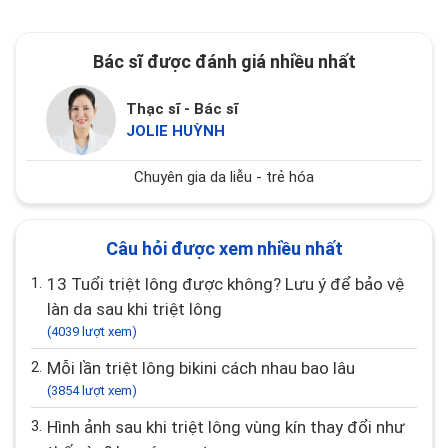
Bác sĩ được đánh giá nhiều nhất
Thạc sĩ - Bác sĩ
JOLIE HUỲNH
Chuyên gia da liễu - trẻ hóa
Câu hỏi được xem nhiều nhất
1.
13 Tuổi triệt lông được không? Lưu ý để bảo vệ
làn da sau khi triệt lông
(4039 lượt xem)
2.
Mỗi lần triệt lông bikini cách nhau bao lâu
(3854 lượt xem)
3.
Hình ảnh sau khi triệt lông vùng kín thay đổi như