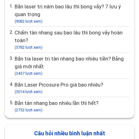
1.
Bắn laser trị nám bao lâu thì bong vảy? 7 lưu ý
quan trọng
(9082 lượt xem)
2.
Chấm tàn nhang sau bao lâu thì bong vảy hoàn
toàn?
(5782 lượt xem)
3.
Bắn tia laser trị tàn nhang bao nhiêu tiền? Bảng
giá mới nhất
(3457 lượt xem)
4.
Bắn Laser Picosure Pro giá bao nhiêu?
(3014 lượt xem)
5.
Bắn tàn nhang bao nhiêu lần thì hết?
(2752 lượt xem)
Câu hỏi nhiều bình luận nhất