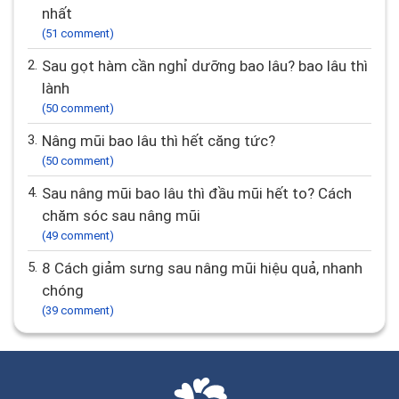
nhất
(51 comment)
2.
Sau gọt hàm cần nghỉ dưỡng bao lâu? bao lâu thì
lành
(50 comment)
3.
Nâng mũi bao lâu thì hết căng tức?
(50 comment)
4.
Sau nâng mũi bao lâu thì đầu mũi hết to? Cách
chăm sóc sau nâng mũi
(49 comment)
5.
8 Cách giảm sưng sau nâng mũi hiệu quả, nhanh
chóng
(39 comment)