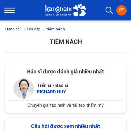
Trang chủ
Hỏi đáp
tiêm nách
TIÊM NÁCH
Bác sĩ được đánh giá nhiều nhất
Tiến sĩ - Bác sĩ
RICHARD HUY
Chuyên gia tạo hình và tái tạo thẩm mỹ
Câu hỏi được xem nhiều nhất