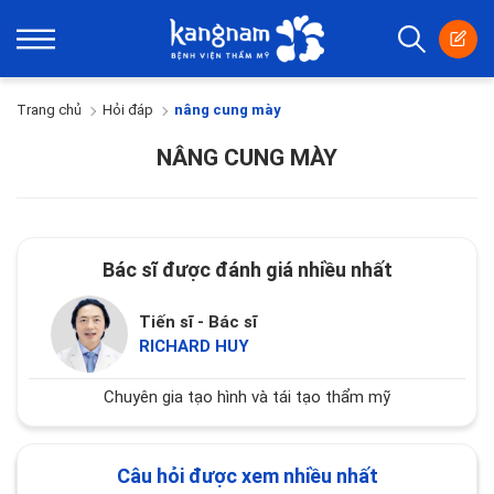
Trang chủ
Hỏi đáp
nâng cung mày
NÂNG CUNG MÀY
Bác sĩ được đánh giá nhiều nhất
Tiến sĩ - Bác sĩ
RICHARD HUY
Chuyên gia tạo hình và tái tạo thẩm mỹ
Câu hỏi được xem nhiều nhất