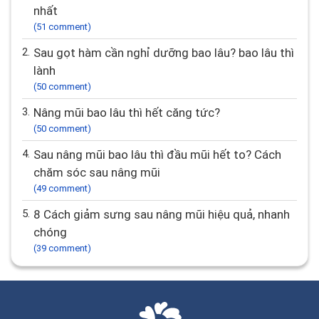
nhất
(51 comment)
2.
Sau gọt hàm cần nghỉ dưỡng bao lâu? bao lâu thì
lành
(50 comment)
3.
Nâng mũi bao lâu thì hết căng tức?
(50 comment)
4.
Sau nâng mũi bao lâu thì đầu mũi hết to? Cách
chăm sóc sau nâng mũi
(49 comment)
5.
8 Cách giảm sưng sau nâng mũi hiệu quả, nhanh
chóng
(39 comment)