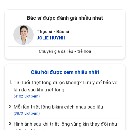
Bác sĩ được đánh giá nhiều nhất
Thạc sĩ - Bác sĩ
JOLIE HUỲNH
Chuyên gia da liễu - trẻ hóa
Câu hỏi được xem nhiều nhất
1.
13 Tuổi triệt lông được không? Lưu ý để bảo vệ
làn da sau khi triệt lông
(4102 lượt xem)
2.
Mỗi lần triệt lông bikini cách nhau bao lâu
(3873 lượt xem)
3.
Hình ảnh sau khi triệt lông vùng kín thay đổi như