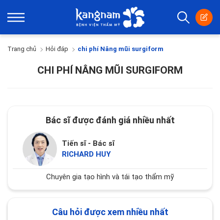
Trang chủ
Hỏi đáp
chi phí Nâng mũi surgiform
CHI PHÍ NÂNG MŨI SURGIFORM
Bác sĩ được đánh giá nhiều nhất
Tiến sĩ - Bác sĩ
RICHARD HUY
Chuyên gia tạo hình và tái tạo thẩm mỹ
Câu hỏi được xem nhiều nhất