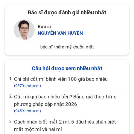
Bác sĩ được đánh giá nhiều nhất
Bác sĩ
NGUYỄN VĂN HUYÊN
bác sĩ thẩm mỹ khuôn mặt
Câu hỏi được xem nhiều nhất
1.
Chi phí cắt mí bệnh viện 108 giá bao nhiêu
(9670 lượt xem)
2.
Cắt mí giá bao nhiêu tiền? Bảng giá theo từng
phương pháp cập nhật 2026
(9459 lượt xem)
3.
Cách nhận biết mắt 2 mí: 5 dấu hiệu phân biệt
mắt một mí và hai mí