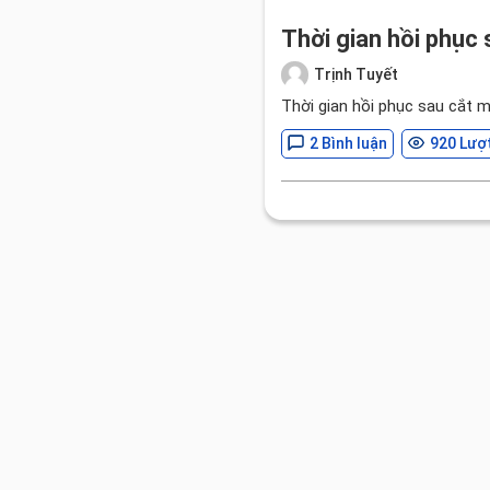
Thời gian hồi phục 
Trịnh Tuyết
Thời gian hồi phục sau cắt 
2 Bình luận
920 Lượ