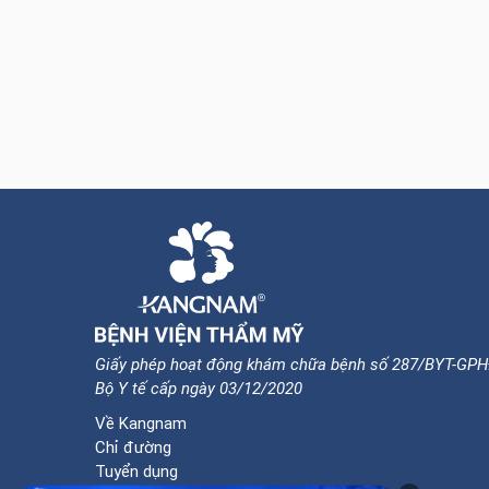
Giấy phép hoạt động khám chữa bệnh số 287/BYT-GPH
Bộ Y tế cấp ngày 03/12/2020
Về Kangnam
Chỉ đường
Tuyển dụng