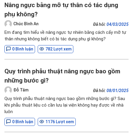
Nâng ngực bằng mỡ tự thân có tác dụng
phụ không?
Chúc Bình An
Đã hỏi:
04/03/2025
Em đang tìm hiểu về nâng ngực tự nhiên bằng cách cấy mỡ tự
thân nhưng không biết có bị tác dụng phụ gì không?
0 Bình luận
782 Lượt xem
Quy trình phẫu thuật nâng ngực bao gồm
những bước gì?
Đỗ Tâm
Đã hỏi:
08/01/2025
Quy trình phẫu thuật nâng ngực bao gồm những bước gì? Sau
khi phẫu thuật liệu có cần lưu lại viện không hay được về nhà
luôn
0 Bình luận
1176 Lượt xem