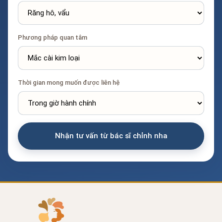
Phương pháp quan tâm
Thời gian mong muốn được liên hệ