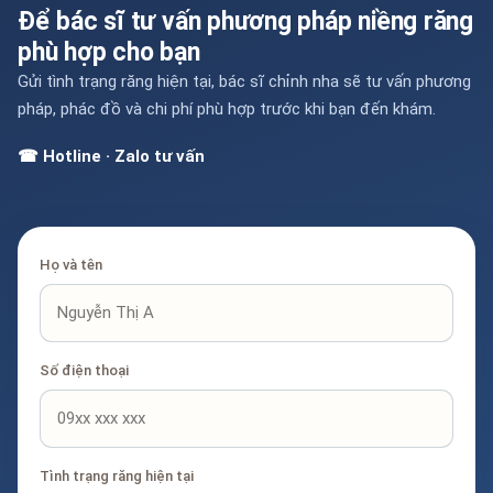
Để bác sĩ tư vấn phương pháp niềng răng
phù hợp cho bạn
Gửi tình trạng răng hiện tại, bác sĩ chỉnh nha sẽ tư vấn phương
pháp, phác đồ và chi phí phù hợp trước khi bạn đến khám.
☎ Hotline · Zalo tư vấn
Họ và tên
Số điện thoại
Tình trạng răng hiện tại