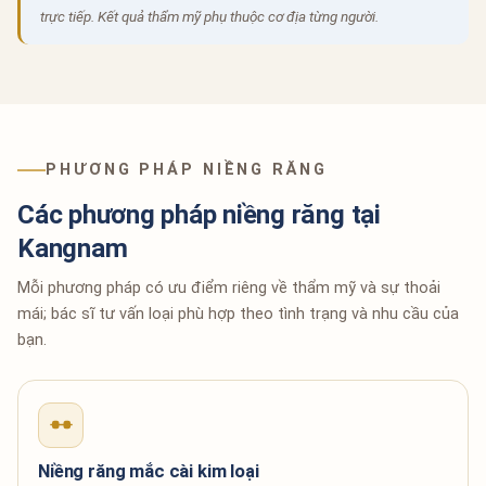
trực tiếp. Kết quả thẩm mỹ phụ thuộc cơ địa từng người.
PHƯƠNG PHÁP NIỀNG RĂNG
Các phương pháp niềng răng tại
Kangnam
Mỗi phương pháp có ưu điểm riêng về thẩm mỹ và sự thoải
mái; bác sĩ tư vấn loại phù hợp theo tình trạng và nhu cầu của
bạn.
Niềng răng mắc cài kim loại