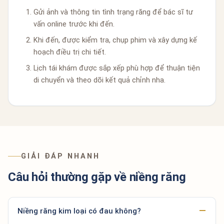
Gửi ảnh và thông tin tình trạng răng để bác sĩ tư
vấn online trước khi đến.
Khi đến, được kiểm tra, chụp phim và xây dựng kế
hoạch điều trị chi tiết.
Lịch tái khám được sắp xếp phù hợp để thuận tiện
di chuyển và theo dõi kết quả chỉnh nha.
GIẢI ĐÁP NHANH
Câu hỏi thường gặp về niềng răng
Niềng răng kim loại có đau không?