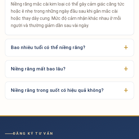
Niềng răng mắc cài kim loại có thể gây cảm giác căng tức
hoặc ê nhẹ trong những ngày đầu sau khi gắn mắc cài
hoặc thay dây cung. Mức độ cảm nhận khác nhau ở mỗi
người và thường giảm dần sau vài ngày.
Bao nhiêu tuổi có thể niềng răng?
Niềng răng mất bao lâu?
Niềng răng trong suốt có hiệu quả không?
ĐĂNG KÝ TƯ VẤN