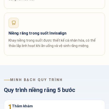
Niềng răng trong suốt Invisalign
Khay niềng trong suốt được thiết kế cá nhân hóa, có thể
tháo lắp linh hoạt khi ăn uống và vệ sinh răng miệng.
MINH BẠCH QUY TRÌNH
Quy trình niềng răng 5 bước
1
Thăm khám