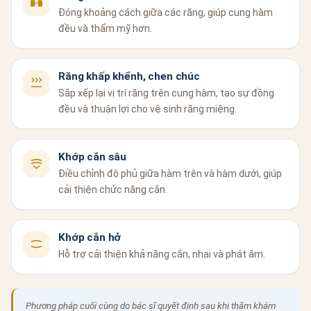
Đóng khoảng cách giữa các răng, giúp cung hàm
đều và thẩm mỹ hơn.
Răng khấp khểnh, chen chúc
Sắp xếp lại vị trí răng trên cung hàm, tạo sự đồng
đều và thuận lợi cho vệ sinh răng miệng.
Khớp cắn sâu
Điều chỉnh độ phủ giữa hàm trên và hàm dưới, giúp
cải thiện chức năng cắn.
Khớp cắn hở
Hỗ trợ cải thiện khả năng cắn, nhai và phát âm.
Phương pháp cuối cùng do bác sĩ quyết định sau khi thăm khám