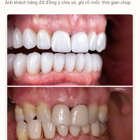
Ảnh khách hàng đã đồng ý chia sẻ, ghi rõ mốc thời gian chụp.