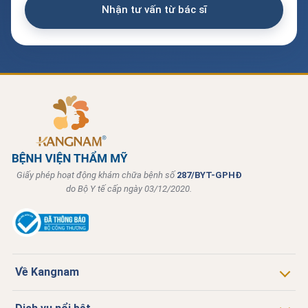
Giấy phép hoạt động khám chữa bệnh số
287/BYT-GPHĐ
do Bộ Y tế cấp ngày 03/12/2020.
Về Kangnam